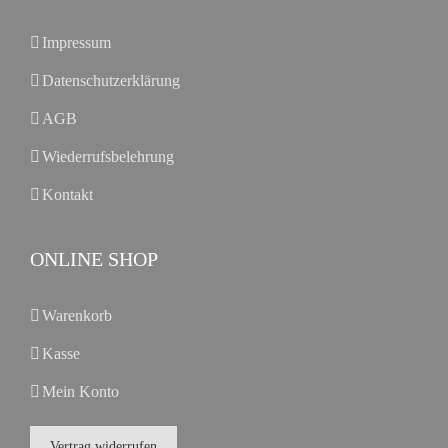
Impressum
Datenschutzerklärung
AGB
Wiederrufsbelehrung
Kontakt
ONLINE SHOP
Warenkorb
Kasse
Mein Konto
Vertrag widerrufen