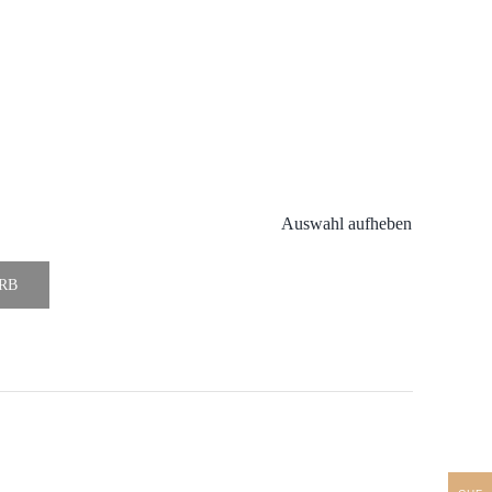
Auswahl aufheben
RB