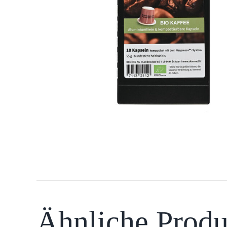
Ähnliche Produ